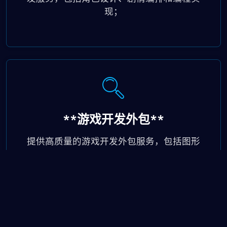
现；
**游戏开发外包**
提供高质量的游戏开发外包服务，包括图形
设计、编程、音效制作等，帮助开发商加速
游戏制作进程。