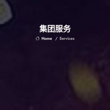
集团服务
Home
Services