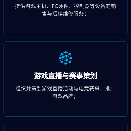
提供游戏主机、PC硬件、控制器等设备的销
售与后续维修服务；
游戏直播与赛事策划
组织并策划游戏直播活动与电竞赛事，推广
游戏品牌；