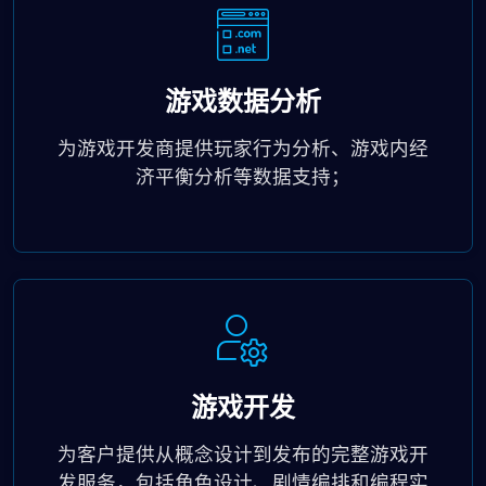
游戏数据分析
为游戏开发商提供玩家行为分析、游戏内经
济平衡分析等数据支持；
游戏开发
为客户提供从概念设计到发布的完整游戏开
发服务，包括角色设计、剧情编排和编程实