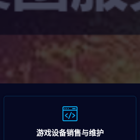
游戏设备销售与维护