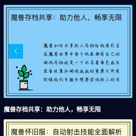
魔兽存档共享：助力他人，畅享无限