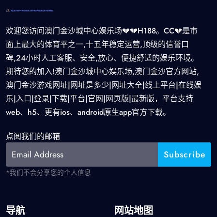
欢迎您访问澳门金沙城中心娱乐场💔💔H188。CC💔是市
面上最大的体育平之一,十五年稳定运营,顶级的信誉口
碑,24小时人工客服、安全,放心、便捷舒适的娱乐环境。
期待您的加入!澳门金沙城中心娱乐场,澳门金沙官方网站,
澳门金沙游戏网址|网址是多少|网址大全|线上平台|在线娱
乐|入口|登录|下载|平台|官网|网页版|最新版，平台支持
web、h5、更有ios、android原生app官方下载。
点阅我们的邮箱
*我们不会分享您的个人信息
导航
网站地图