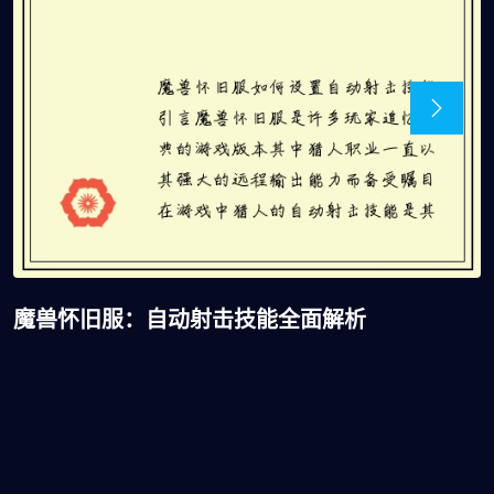
魔兽怀旧服：自动射击技能全面解析