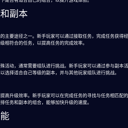
一下是否有适合自己的组合，以提升游戏体验。
务和副本
级的主要途径之一。新手玩家可以通过接取任务，完成任务获得
等级相符合的任务，以提高任务的完成效率。
特殊活动，通常需要组队进行挑战。新手玩家可以通过参与副本
可以选择适合自己等级的副本，并与其他玩家组队进行挑战。
，提高升级效率。新手玩家可以在完成任务的寻找与任务相匹配
安排任务和副本的组合，能够加快升级的速度。
技能