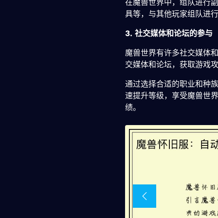
在魔兽世界中，组队进行
具等，与其他玩家组队进
3. 社交媒体和论坛的参与
魔兽世界有许多社交媒体
交媒体和论坛，获取游戏
通过选择合适的职业和种
速提升等级，享受魔兽世
绩。