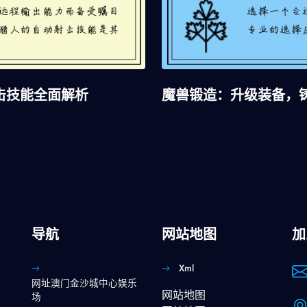
击技能全面解析
魔兽锻造：升级装备，
导航
网站地图
加
Xml
网址澳门金沙城中心娱乐
网站地图
场