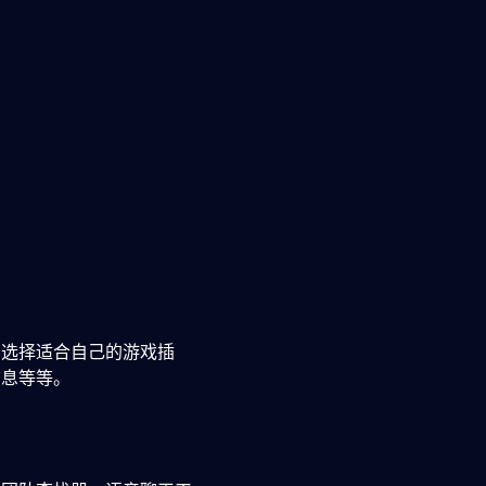
，选择适合自己的游戏插
信息等等。