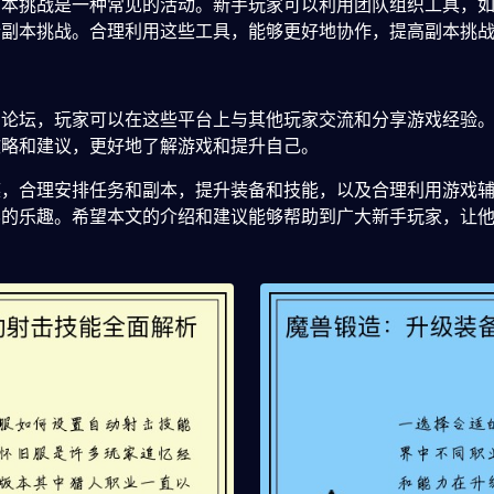
副本挑战是一种常见的活动。新手玩家可以利用团队组织工具，
行副本挑战。合理利用这些工具，能够更好地协作，提高副本挑
和论坛，玩家可以在这些平台上与其他玩家交流和分享游戏经验
攻略和建议，更好地了解游戏和提升自己。
族，合理安排任务和副本，提升装备和技能，以及合理利用游戏
界的乐趣。希望本文的介绍和建议能够帮助到广大新手玩家，让