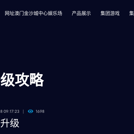
网址澳门金沙城中心娱乐场
产品展示
集团游戏
集
升级攻略
8 09:17:23
1698
何升级