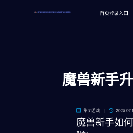
首页登录入口
魔兽新手
集团游戏
2025-07-1
魔兽新手如