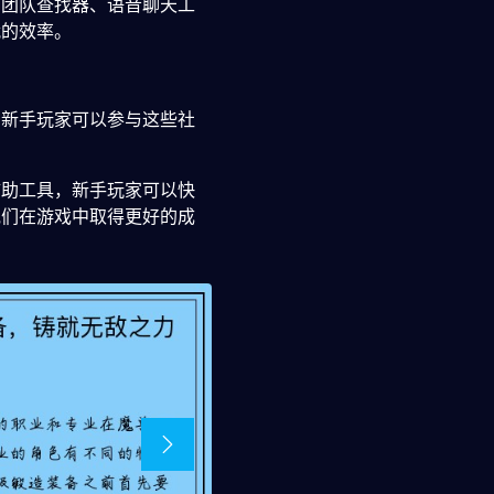
如团队查找器、语音聊天工
战的效率。
。新手玩家可以参与这些社
辅助工具，新手玩家可以快
他们在游戏中取得更好的成