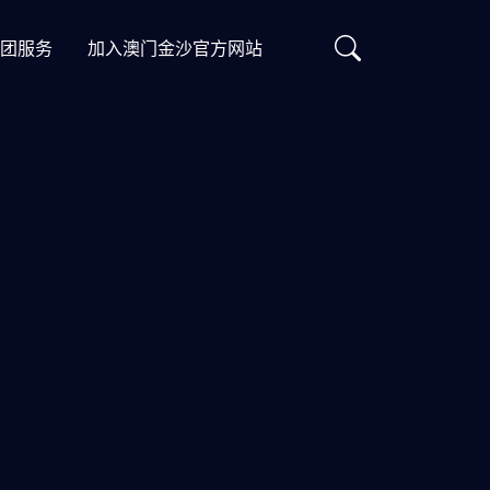
团服务
加入澳门金沙官方网站