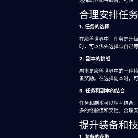
选择职业和种族时，考虑
合理安排任
1. 任务的选择
在魔兽世界中，任务是升
时，可以优先选择与自己
2. 副本的挑战
副本是魔兽世界中的一种
备奖励。在选择副本时，
3. 任务和副本的结合
任务和副本可以相互结合
多的经验值和奖励。合理
提升装备和
1. 装备的获取