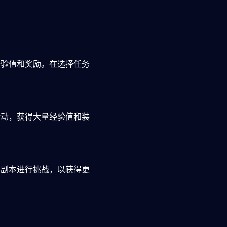
经验值和奖励。在选择任务
活动，获得大量经验值和装
的副本进行挑战，以获得更