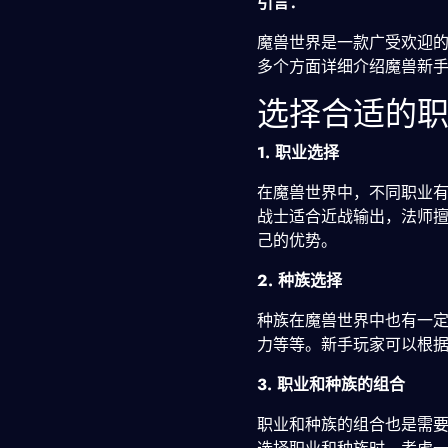
引言：
魔兽世界是一款广受欢迎
多个方面详细介绍魔兽新
选择合适的
1. 职业选择
在魔兽世界中，不同职业
战士适合近战输出，法师
己的优势。
2. 种族选择
种族在魔兽世界中也有一定
力等等。新手玩家可以根
3. 职业和种族的组合
职业和种族的组合也是需