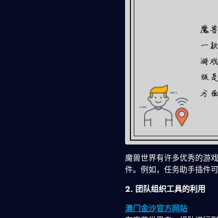
魔兽世界有许多优秀的游
件。例如，任务助手插件
2. 团队组织工具的利用
澳门金沙官方网站