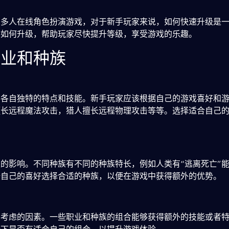
的多人在线角色扮演游戏，对于新手玩家来说，如何快速升级是
手如何升级，帮助玩家尽快提升等级，享受游戏的乐趣。
职业和种族
有各自独特的特点和技能。新手玩家应该根据自己的游戏喜好和
擅长远程魔法攻击，猎人擅长远程物理攻击等等。选择适合自己
的影响。不同种族有不同的种族特长，例如人类有“逃离死亡”能
据自己的喜好选择合适的种族，以便在游戏中获得额外的优势。
要考虑的因素。一些职业和种族的组合能够获得额外的技能或者