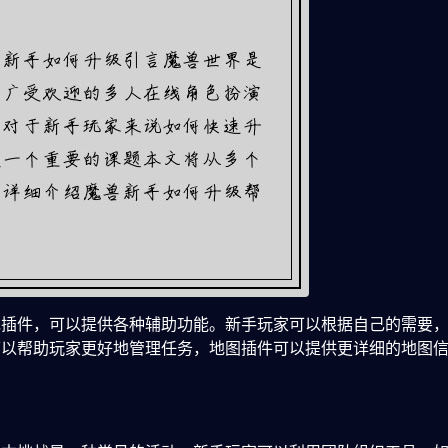
戏插件，可以提供各种辅助功能。新手玩家可以根据自己的需要
可以帮助玩家更好地管理任务，地图插件可以提供更详细的地图