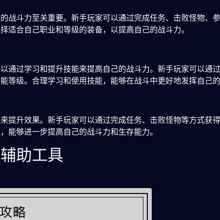
色的战斗力至关重要。新手玩家可以通过完成任务、击败怪物、
选择适合自己职业和等级的装备，以提高自己的战斗力。
可以通过学习和提升技能来提高自己的战斗力。新手玩家可以通
技能等级。合理学习和使用技能，能够在战斗中更好地发挥自己
级来提升效果。新手玩家可以通过完成任务、击败怪物等方式获
能，能够进一步提高自己的战斗力和生存能力。
戏辅助工具