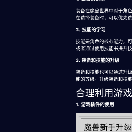
装备在魔兽世界中对于角
在选择装备时，可以优先
2. 技能的学习
技能是角色的核心能力，
或者通过使用技能书提升
3. 装备和技能的升级
装备和技能也可以通过升
能的等级。升级装备和技
合理利用游
1. 游戏插件的使用