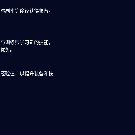
参与副本等途径获得装备。
过与训练师学习新的技能，
的优势。
得经验值，以提升装备和技