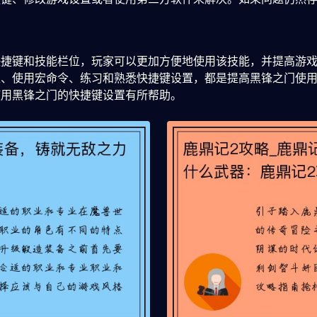
快捷键和技能栏位，玩家可以更加方便地使用该技能，并提高游
位、使用宏命令、练习和熟悉快捷键设置，都是提高黑锋之门使
使用黑锋之门的快捷键设置有所帮助。