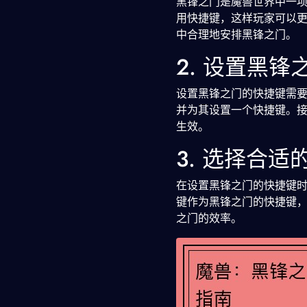
黑锋之门是魔兽世界中一
用快捷键，这样玩家可以
中合理地安排黑锋之门。
2. 设置黑
设置黑锋之门的快捷键需
并为其设置一个快捷键。
生效。
3. 选择合适
在设置黑锋之门的快捷键
键作为黑锋之门的快捷键，比
之门的效率。