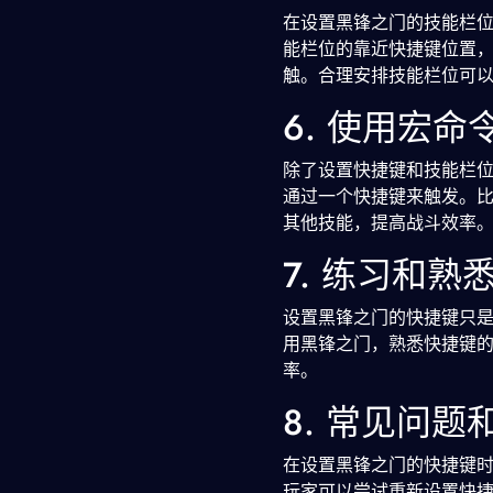
在设置黑锋之门的技能栏
能栏位的靠近快捷键位置
触。合理安排技能栏位可
6. 使用宏
除了设置快捷键和技能栏
通过一个快捷键来触发。
其他技能，提高战斗效率
7. 练习和
设置黑锋之门的快捷键只
用黑锋之门，熟悉快捷键
率。
8. 常见问题
在设置黑锋之门的快捷键
玩家可以尝试重新设置快