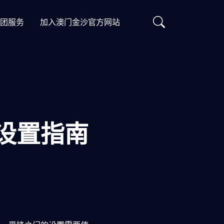
团服务
加入澳门金沙官方网站
设置指南