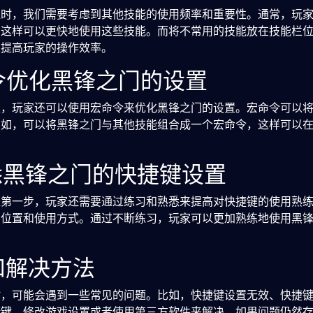
位时，我们需要考虑到其他技能的使用频率和重要性。通常，玩
，这样可以更快地使用这些技能。而将不常用的技能放在技能栏
以提高玩家的操作效率。
命令优化黑锋之门的设置
位，玩家还可以使用宏命令来优化黑锋之门的设置。宏命令可以
比如，可以将黑锋之门与其他技能组合成一个宏命令，这样可以
。
熟悉黑锋之门的快捷键设置
是第一步，玩家还需要通过练习和熟悉来提高对快捷键的使用熟
的位置和使用方式。通过不断练习，玩家可以更加熟练地使用黑
和解决方法
时，可能会遇到一些常见的问题。比如，快捷键设置无效、快捷
捷键、修改游戏设置或者使用第三方软件来解决。如果问题仍然