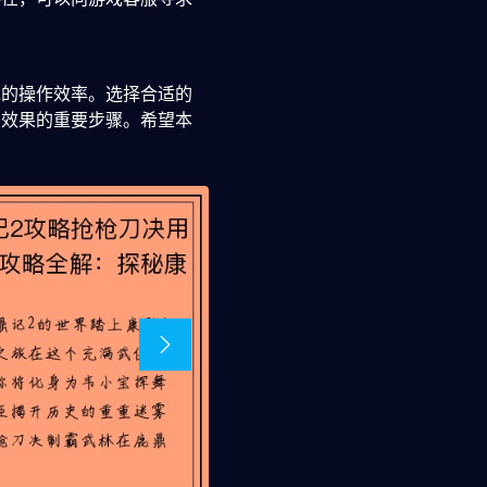
戏的操作效率。选择合适的
用效果的重要步骤。希望本