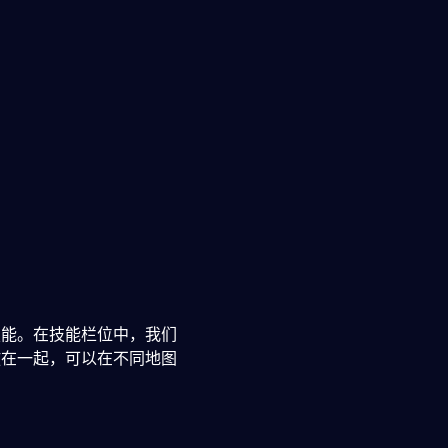
技能。在技能栏位中，我们
放在一起，可以在不同地图