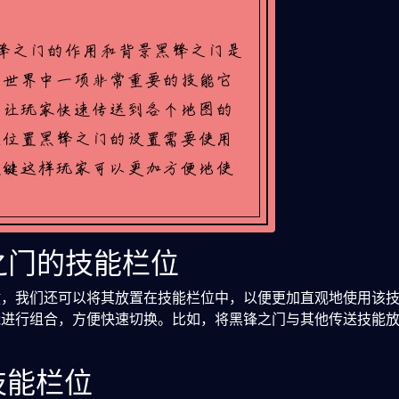
锋之门的技能栏位
键，我们还可以将其放置在技能栏位中，以便更加直观地使用该
能进行组合，方便快速切换。比如，将黑锋之门与其他传送技能
技能栏位