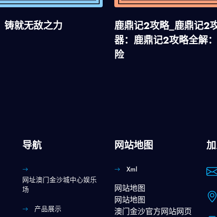
，铸就无敌之力
鹿鼎记2攻略_鹿鼎记2
器：鹿鼎记2攻略全解
险
导航
网站地图
加
Xml
网址澳门金沙城中心娱乐
网站地图
场
网站地图
产品展示
澳门金沙官方网站网页