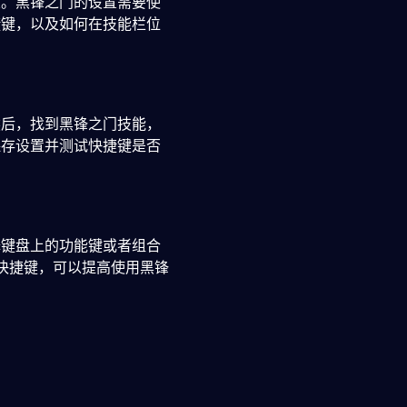
置。黑锋之门的设置需要使
捷键，以及如何在技能栏位
然后，找到黑锋之门技能，
保存设置并测试快捷键是否
择键盘上的功能键或者组合
的快捷键，可以提高使用黑锋